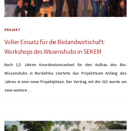
PROJEKT
Voller Einsatz für die Biolandwirtschaft:
Workshops des Wissenshubs in SEKEM
Nach 2,5 Jahren Koordinationsarbeit für den Aufbau des Bio-
Wissenshubs in Nordafrika startete das Projektteam Anfang des
Jahres in eine neue Projektphase. Der Vertrag mit der GIZ wurde um
zwei weitere …