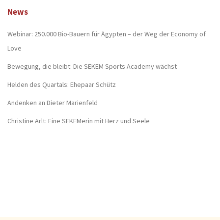
News
Webinar: 250.000 Bio-Bauern für Ägypten – der Weg der Economy of
Love
Bewegung, die bleibt: Die SEKEM Sports Academy wächst
Helden des Quartals: Ehepaar Schütz
Andenken an Dieter Marienfeld
Christine Arlt: Eine SEKEMerin mit Herz und Seele