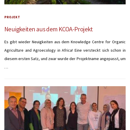
PROJEKT
Neuigkeiten aus dem KCOA-Projekt
Es gibt wieder Neuigkeiten aus dem Knowledge Centre for Organic
Agriculture and Agroecology in Africa! Eine versteckt sich schon in
diesem ersten Satz, und zwar wurde der Projektname angepasst, um
…