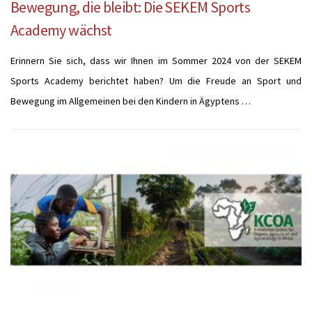
Bewegung, die bleibt: Die SEKEM Sports
Academy wächst
Erinnern Sie sich, dass wir Ihnen im Sommer 2024 von der SEKEM
Sports Academy berichtet haben? Um die Freude an Sport und
Bewegung im Allgemeinen bei den Kindern in Ägyptens …