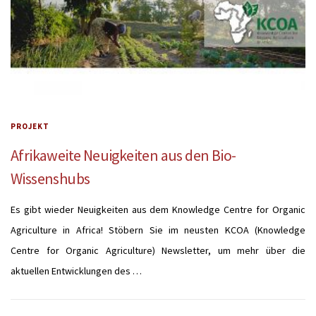
PROJEKT
Afrikaweite Neuigkeiten aus den Bio-
Wissenshubs
Es gibt wieder Neuigkeiten aus dem Knowledge Centre for Organic
Agriculture in Africa! Stöbern Sie im neusten KCOA (Knowledge
Centre for Organic Agriculture) Newsletter, um mehr über die
aktuellen Entwicklungen des …