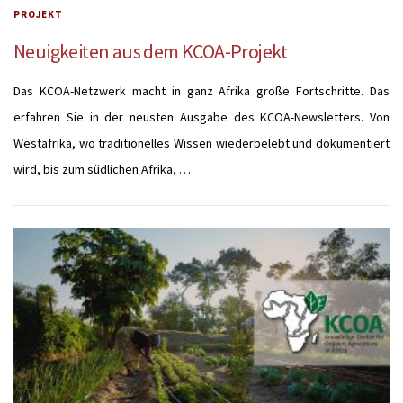
PROJEKT
Neuigkeiten aus dem KCOA-Projekt
Das KCOA-Netzwerk macht in ganz Afrika große Fortschritte. Das
erfahren Sie in der neusten Ausgabe des KCOA-Newsletters. Von
Westafrika, wo traditionelles Wissen wiederbelebt und dokumentiert
wird, bis zum südlichen Afrika, …