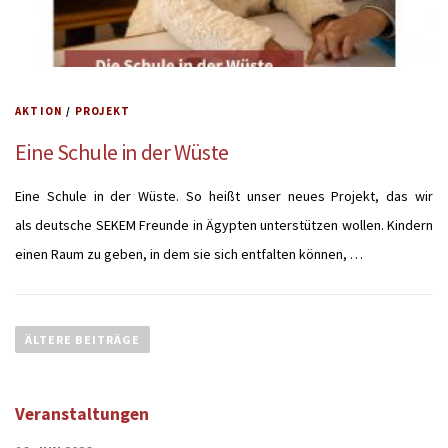
AKTION
/
PROJEKT
Eine Schule in der Wüste
Eine Schule in der Wüste. So heißt unser neues Projekt, das wir
als deutsche SEKEM Freunde in Ägypten unterstützen wollen. Kindern
einen Raum zu geben, in dem sie sich entfalten können, …
ÄLTERE BEITRÄGE
Veranstaltungen