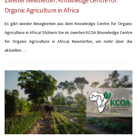
Organic Agriculture in Africa
Es gibt wieder Neuigkeiten aus dem Knowledge Centre for Organic
Agriculture in Africa! Stöbern Sie im zweiten KCOA (Knowledge Centre
for Organic Agriculture in Africa) Newsletter, um mehr über die
aktuellen …