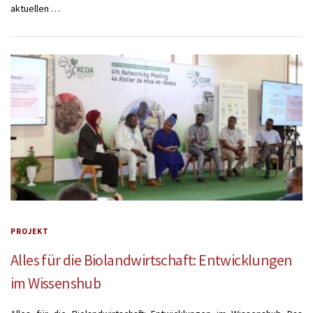
aktuellen …
PROJEKT
Alles für die Biolandwirtschaft: Entwicklungen
im Wissenshub