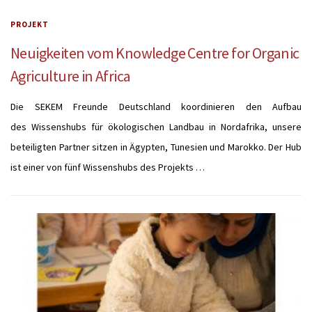
PROJEKT
Neuigkeiten vom Knowledge Centre for Organic
Agriculture in Africa
Die SEKEM Freunde Deutschland koordinieren den Aufbau
des Wissenshubs für ökologischen Landbau in Nordafrika, unsere
beteiligten Partner sitzen in Ägypten, Tunesien und Marokko. Der Hub
ist einer von fünf Wissenshubs des Projekts …