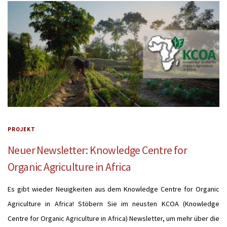
PROJEKT
Neuer Newsletter: Knowledge Centre for
Organic Agriculture in Africa
Es gibt wieder Neuigkeiten aus dem Knowledge Centre for Organic
Agriculture in Africa! Stöbern Sie im neusten KCOA (Knowledge
Centre for Organic Agriculture in Africa) Newsletter, um mehr über die