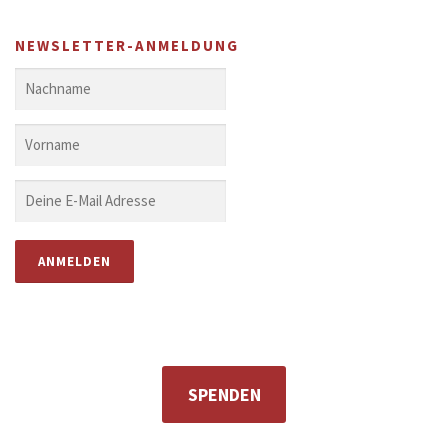
NEWSLETTER-ANMELDUNG
SPENDEN