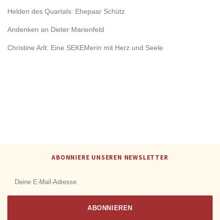
Helden des Quartals: Ehepaar Schütz
Andenken an Dieter Marienfeld
Christine Arlt: Eine SEKEMerin mit Herz und Seele
ABONNIERE UNSEREN NEWSLETTER