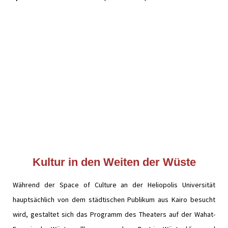
Kultur in den Weiten der Wüste
Während der Space of Culture an der Heliopolis Universität
hauptsächlich von dem städtischen Publikum aus Kairo besucht
wird, gestaltet sich das Programm des Theaters auf der Wahat-