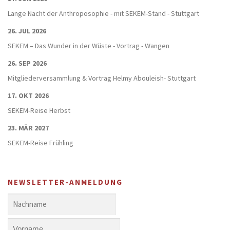
Lange Nacht der Anthroposophie - mit SEKEM-Stand - Stuttgart
26. JUL 2026
SEKEM – Das Wunder in der Wüste - Vortrag - Wangen
26. SEP 2026
Mitgliederversammlung & Vortrag Helmy Abouleish- Stuttgart
17. OKT 2026
SEKEM-Reise Herbst
23. MÄR 2027
SEKEM-Reise Frühling
NEWSLETTER-ANMELDUNG