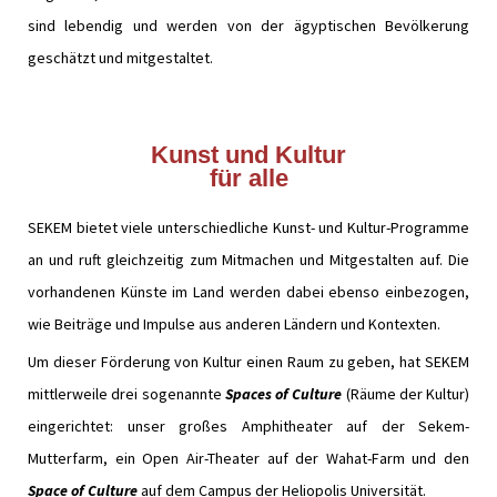
sind lebendig und werden von der ägyptischen Bevölkerung
geschätzt und mitgestaltet.
Kunst und Kultur
für alle
SEKEM bietet viele unterschiedliche Kunst- und Kultur-Programme
an und ruft gleichzeitig zum Mitmachen und Mitgestalten auf. Die
vorhandenen Künste im Land werden dabei ebenso einbezogen,
wie Beiträge und Impulse aus anderen Ländern und Kontexten.
Um dieser Förderung von Kultur einen Raum zu geben, hat SEKEM
mittlerweile drei sogenannte
Spaces of Culture
(Räume der Kultur)
eingerichtet: unser großes Amphitheater auf der Sekem-
Mutterfarm, ein Open Air-Theater auf der Wahat-Farm und den
Space of Culture
auf dem Campus der Heliopolis Universität.