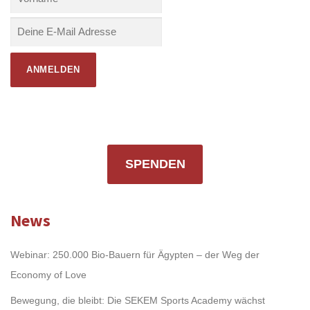
SPENDEN
News
Webinar: 250.000 Bio-Bauern für Ägypten – der Weg der
Economy of Love
Bewegung, die bleibt: Die SEKEM Sports Academy wächst