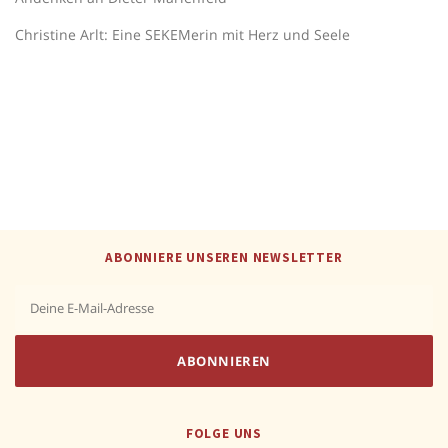
Christine Arlt: Eine SEKEMerin mit Herz und Seele
ABONNIERE UNSEREN NEWSLETTER
FOLGE UNS