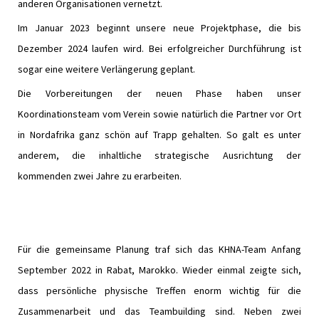
anderen Organisationen vernetzt.
Im Januar 2023 beginnt unsere neue Projektphase, die bis
Dezember 2024 laufen wird. Bei erfolgreicher Durchführung ist
sogar eine weitere Verlängerung geplant.
Die Vorbereitungen der neuen Phase haben unser
Koordinationsteam vom Verein sowie natürlich die Partner vor Ort
in Nordafrika ganz schön auf Trapp gehalten. So galt es unter
anderem, die inhaltliche strategische Ausrichtung der
kommenden zwei Jahre zu erarbeiten.
Für die gemeinsame Planung traf sich das KHNA-Team Anfang
September 2022 in Rabat, Marokko. Wieder einmal zeigte sich,
dass persönliche physische Treffen enorm wichtig für die
Zusammenarbeit und das Teambuilding sind. Neben zwei