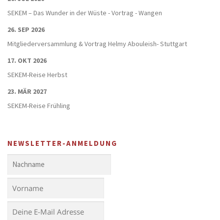
SEKEM – Das Wunder in der Wüste - Vortrag - Wangen
26. SEP 2026
Mitgliederversammlung & Vortrag Helmy Abouleish- Stuttgart
17. OKT 2026
SEKEM-Reise Herbst
23. MÄR 2027
SEKEM-Reise Frühling
NEWSLETTER-ANMELDUNG