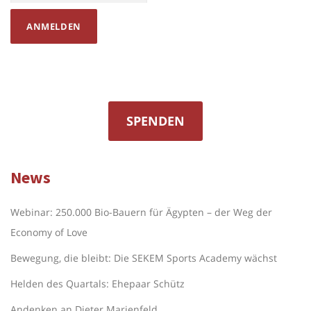
SPENDEN
News
Webinar: 250.000 Bio-Bauern für Ägypten – der Weg der
Economy of Love
Bewegung, die bleibt: Die SEKEM Sports Academy wächst
Helden des Quartals: Ehepaar Schütz
Andenken an Dieter Marienfeld