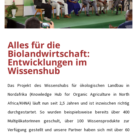
Alles für die
Biolandwirtschaft:
Entwicklungen im
Wissenshub
Das Projekt des Wissenshubs für ökologischen Landbau in
Nordafrika (Knowledge Hub for Organic Agriculture in North
Africa/KHNA) läuft nun seit 2,5 Jahren und ist inzwischen richtig
durchgestartet. So wurden beispielsweise bereits über 400
MultiplikatorInnen geschult, über 100 Wissensprodukte zur
Verfügung gestellt und unsere Partner haben sich mit über 60