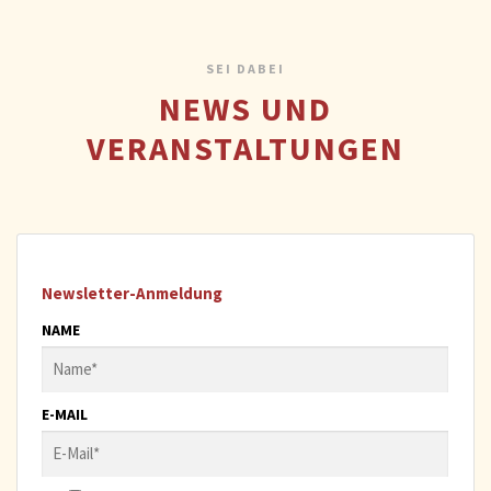
SEI DABEI
NEWS UND
VERANSTALTUNGEN
Newsletter-Anmeldung
NAME
E-MAIL