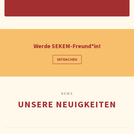
Werde SEKEM-Freund*in!
MITMACHEN
NEWS
UNSERE NEUIGKEITEN