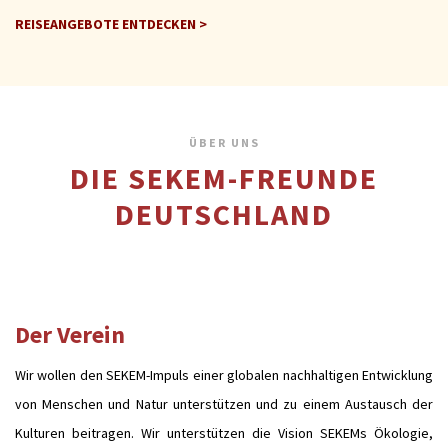
REISEANGEBOTE ENTDECKEN >
ÜBER UNS
DIE SEKEM-FREUNDE
DEUTSCHLAND
Der Verein
Wir wollen den SEKEM-Impuls einer globalen nachhaltigen Entwicklung
von Menschen und Natur unterstützen und zu einem Austausch der
Kulturen beitragen. Wir unterstützen die Vision SEKEMs Ökologie,