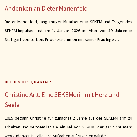
Andenken an Dieter Marienfeld
Dieter Marienfeld, langjähriger Mitarbeiter in SEKEM und Träger des
SEKEM-Impulses, ist am 1. Januar 2026 im Alter von 89 Jahren in
Stuttgart verstorben. Er war zusammen mit seiner Frau Inge …
HELDEN DES QUARTALS
Christine Arlt: Eine SEKEMerin mit Herz und
Seele
2015 begann Christine für zunächst 2 Jahre auf der SEKEM-Farm zu
arbeiten und seitdem ist sie ein Teil von SEKEM, der gar nicht mehr
wegzudenken ist.Alle ihre Aufgaben aufzuzählen würde …