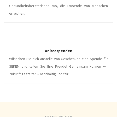
Gesundheitsberaterinnen aus, die Tausende von Menschen
erreichen.
Anlassspenden
Wünschen Sie sich anstelle von Geschenken eine Spende für
SEKEM und teilen Sie Ihre Freude! Gemeinsam können wir
Zukunft gestalten – nachhaltig und fair.
SEKEM-REISEN