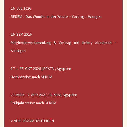
26. JUL 2026
SEKEM – Das Wunder in der Wüste – Vortrag – Wangen
26. SEP 2026
Mitgliederversammlung & Vortrag mit Helmy Abouleish –
Stuttgart
17. – 27. OKT 2026 | SEKEM, Ägypten
Herbstreise nach SEKEM
23. MÄR – 2. APR 2027 | SEKEM, Ägypten
Frühjahrsreise nach SEKEM
> ALLE VERANSTALTUNGEN