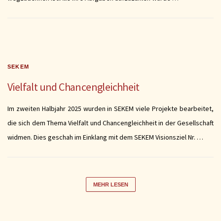
SEKEM
Vielfalt und Chancengleichheit
Im zweiten Halbjahr 2025 wurden in SEKEM viele Projekte bearbeitet,
die sich dem Thema Vielfalt und Chancengleichheit in der Gesellschaft
widmen. Dies geschah im Einklang mit dem SEKEM Visionsziel Nr. …
MEHR LESEN