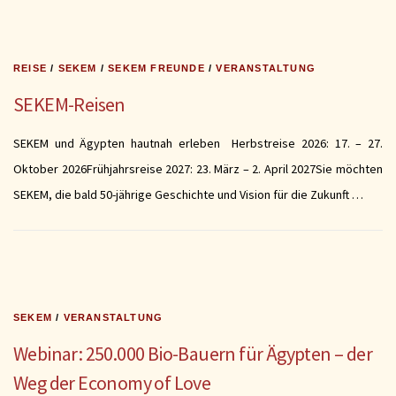
REISE
/
SEKEM
/
SEKEM FREUNDE
/
VERANSTALTUNG
SEKEM-Reisen
SEKEM und Ägypten hautnah erleben Herbstreise 2026: 17. – 27.
Oktober 2026Frühjahrsreise 2027: 23. März – 2. April 2027Sie möchten
SEKEM, die bald 50-jährige Geschichte und Vision für die Zukunft …
SEKEM
/
VERANSTALTUNG
Webinar: 250.000 Bio-Bauern für Ägypten – der
Weg der Economy of Love