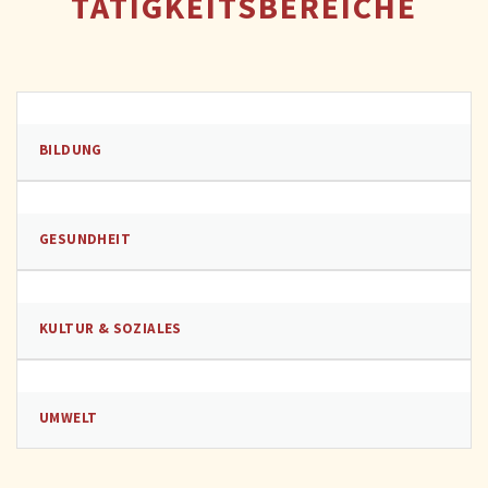
TÄTIGKEITSBEREICHE
BILDUNG
GESUNDHEIT
KULTUR & SOZIALES
UMWELT