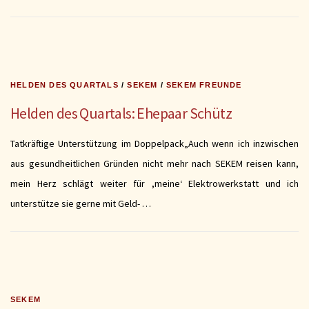
HELDEN DES QUARTALS
/
SEKEM
/
SEKEM FREUNDE
Helden des Quartals: Ehepaar Schütz
Tatkräftige Unterstützung im Doppelpack„Auch wenn ich inzwischen
aus gesundheitlichen Gründen nicht mehr nach SEKEM reisen kann,
mein Herz schlägt weiter für ,meine‘ Elektrowerkstatt und ich
unterstütze sie gerne mit Geld- …
SEKEM