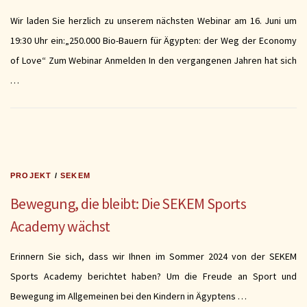
Wir laden Sie herzlich zu unserem nächsten Webinar am 16. Juni um
19:30 Uhr ein:„250.000 Bio-Bauern für Ägypten: der Weg der Economy
of Love“ Zum Webinar Anmelden In den vergangenen Jahren hat sich
…
PROJEKT
/
SEKEM
Bewegung, die bleibt: Die SEKEM Sports
Academy wächst
Erinnern Sie sich, dass wir Ihnen im Sommer 2024 von der SEKEM
Sports Academy berichtet haben? Um die Freude an Sport und
Bewegung im Allgemeinen bei den Kindern in Ägyptens …