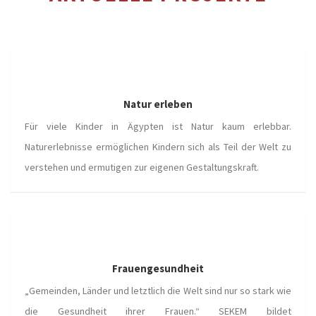
SPENDEN
KONTAKT
Natur erleben
Für viele Kinder in Ägypten ist Natur kaum erlebbar.
Naturerlebnisse ermöglichen Kindern sich als Teil der Welt zu
verstehen und ermutigen zur eigenen Gestaltungskraft.
Frauengesundheit
„Gemeinden, Länder und letztlich die Welt sind nur so stark wie
die Gesundheit ihrer Frauen.“ SEKEM bildet