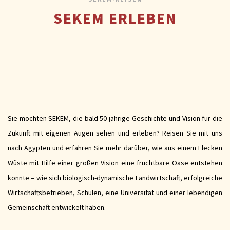
SEKEM ERLEBEN
Sie möchten SEKEM, die bald 50-jährige Geschichte und Vision für die
Zukunft mit eigenen Augen sehen und erleben? Reisen Sie mit uns
nach Ägypten und erfahren Sie mehr darüber, wie aus einem Flecken
Wüste mit Hilfe einer großen Vision eine fruchtbare Oase entstehen
konnte – wie sich biologisch-dynamische Landwirtschaft, erfolgreiche
Wirtschaftsbetrieben, Schulen, eine Universität und einer lebendigen
Gemeinschaft entwickelt haben.