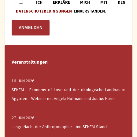
ICH ERKLÄRE MICH MIT DEN
DATENSCHUTZBEDINGUNGEN
EINVERSTANDEN.
Veranstaltungen
16. JUN 2026
SEKEM – Economy of Love und der ökologische Landbau in
Ägypten – Webinar mit Angela Hofmann und Justus Harm
27. JUN 2026
Lange Nacht der Anthroposophie – mit SEKEM-Stand