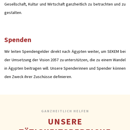
Gesellschaft, Kultur und Wirtschaft ganzheitlich zu betrachten und zu
gestalten.
Spenden
Wir leiten Spendengelder direkt nach Ägypten weiter, um SEKEM bei
der Umsetzung der Vision 2057 zu unterstützen, die zu einem Wandel
in Ägypten beitragen will. Unsere Spenderinnen und Spender können
den Zweck ihrer Zuschüsse definieren.
GANZHEITLICH HELFEN
UNSERE