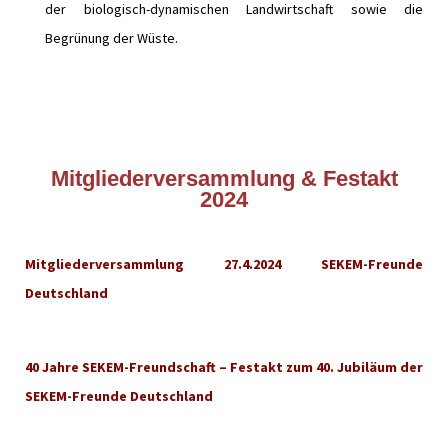
der biologisch-dynamischen Landwirtschaft sowie die
Begrünung der Wüste.
Mitgliederversammlung & Festakt
2024
Mitgliederversammlung 27.4.2024 SEKEM-Freunde
Deutschland
40 Jahre SEKEM-Freundschaft – Festakt zum 40. Jubiläum der
SEKEM-Freunde Deutschland