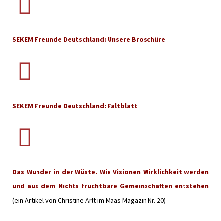
SEKEM Freunde Deutschland: Unsere Broschüre
SEKEM Freunde Deutschland: Faltblatt
Das Wunder in der Wüste. Wie Visionen Wirklichkeit werden
und aus dem Nichts fruchtbare Gemeinschaften entstehen
(ein Artikel von Christine Arlt im Maas Magazin Nr. 20)