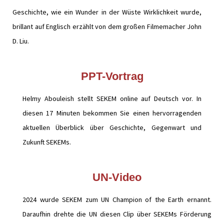
Geschichte, wie ein Wunder in der Wüste Wirklichkeit wurde,
brillant auf Englisch erzählt von dem großen Filmemacher John
D. Liu.
PPT-Vortrag
Helmy Abouleish stellt SEKEM online auf Deutsch vor. In
diesen 17 Minuten bekommen Sie einen hervorragenden
aktuellen Überblick über Geschichte, Gegenwart und
Zukunft SEKEMs.
UN-Video
2024 wurde SEKEM zum UN Champion of the Earth ernannt.
Daraufhin drehte die UN diesen Clip über SEKEMs Förderung