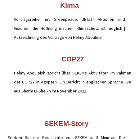
Klima
Vortragsreihe mit Greenpeace: JETZT! Aktionen und
Visionen, die Hoffnung machen. Klimaschutz ist möglich |
Aufzeichnung des Vortrags von Helmy Abouleish
COP27
Helmy Abouleish spricht über SEKEMs Aktivitäten im Rahmen
der COP27 in Ägypten. Ein Bericht in englischer Sprache live
aus Sharm El-Sheikh im November 2022.
SEKEM-Story
Erleben Sie die Geschichte von SEKEM in 8 Minuten: Die