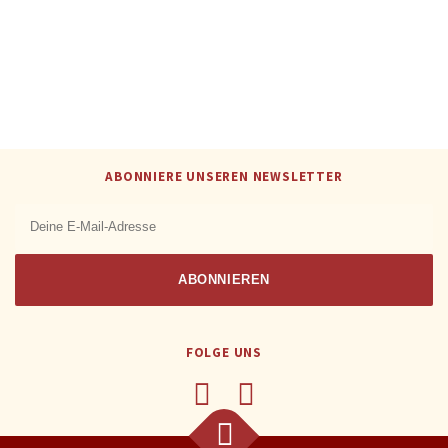
ABONNIERE UNSEREN NEWSLETTER
FOLGE UNS