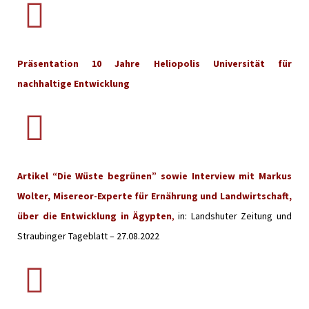
Präsentation 10 Jahre Heliopolis Universität für
nachhaltige Entwicklung
Artikel
“Die Wüste begrünen” sowie Interview mit Markus
Wolter, Misereor-Experte für Ernährung und Landwirtschaft,
über die Entwicklung in Ägypten
,
in: Landshuter Zeitung und
Straubinger Tageblatt – 27.08.2022