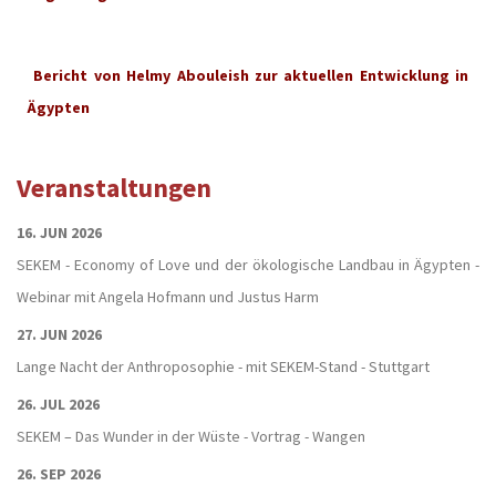
Bericht von Helmy Abouleish zur aktuellen Entwicklung in
Ägypten
Veranstaltungen
16. JUN 2026
SEKEM - Economy of Love und der ökologische Landbau in Ägypten -
Webinar mit Angela Hofmann und Justus Harm
27. JUN 2026
Lange Nacht der Anthroposophie - mit SEKEM-Stand - Stuttgart
26. JUL 2026
SEKEM – Das Wunder in der Wüste - Vortrag - Wangen
26. SEP 2026