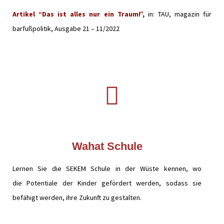
Artikel “Das ist alles nur ein Traum!”
,
in: TAU, magazin für
barfußpolitik, Ausgabe 21 – 11/2022
Wahat Schule
Lernen Sie die SEKEM Schule in der Wüste kennen, wo
die Potentiale der Kinder gefördert werden, sodass sie
befähigt werden, ihre Zukunft zu gestalten.