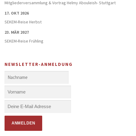
Mitgliederversammlung & Vortrag Helmy Abouleish- Stuttgart
17. OKT 2026
SEKEM-Reise Herbst
23. MÄR 2027
SEKEM-Reise Frühling
NEWSLETTER-ANMELDUNG