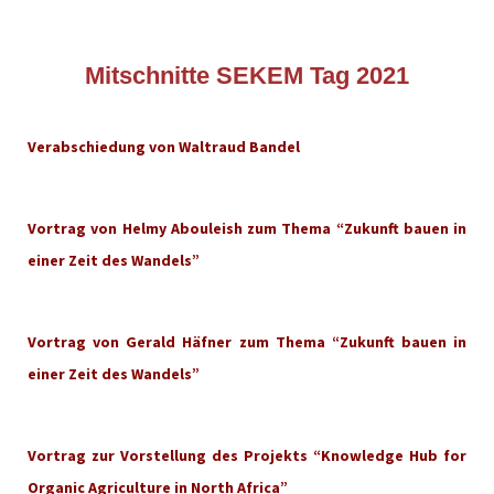
Mitschnitte SEKEM Tag 2021
Verabschiedung von Waltraud Bandel
Vortrag von Helmy Abouleish zum Thema “Zukunft bauen in
einer Zeit des Wandels”
Vortrag von Gerald Häfner zum Thema “Zukunft bauen in
einer Zeit des Wandels”
Vortrag zur Vorstellung des Projekts “Knowledge Hub for
Organic Agriculture in North Africa”