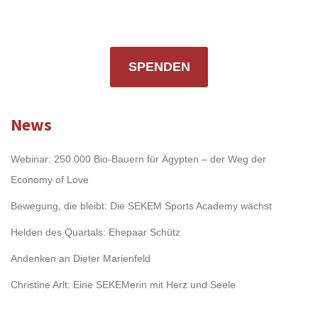
SPENDEN
News
Webinar: 250.000 Bio-Bauern für Ägypten – der Weg der
Economy of Love
Bewegung, die bleibt: Die SEKEM Sports Academy wächst
Helden des Quartals: Ehepaar Schütz
Andenken an Dieter Marienfeld
Christine Arlt: Eine SEKEMerin mit Herz und Seele