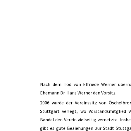
Nach dem Tod von Elfriede Werner übern
Ehemann Dr. Hans Werner den Vorsitz.
2006 wurde der Vereinssitz von Öschelbro
Stuttgart verlegt, wo Vorstandsmitglied 
Bandel den Verein vielseitig vernetzte. Insb
gibt es gute Beziehungen zur Stadt Stuttg