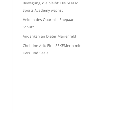
Bewegung, die bleibt: Die SEKEM
Sports Academy wächst
Helden des Quartals: Ehepaar
Schütz
Andenken an Dieter Marienfeld
Christine Arlt: Eine SEKEMerin mit
Herz und Seele