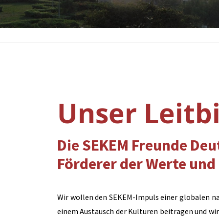
Unser Leitbi
Die SEKEM Freunde Deut
Förderer der Werte und 
Wir wollen den SEKEM-Impuls einer globalen n
einem Austausch der Kulturen beitragen und wir