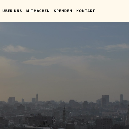
ÜBER UNS
MITMACHEN
SPENDEN
KONTAKT