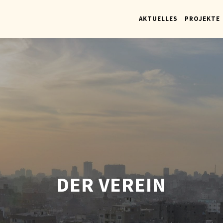
AKTUELLES
PROJEKTE
DER VEREIN