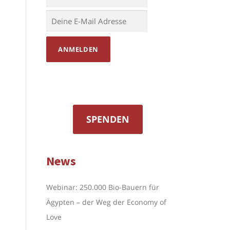
SPENDEN
News
Webinar: 250.000 Bio-Bauern für
Ägypten – der Weg der Economy of
Love