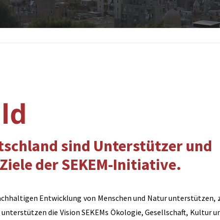
ld
schland sind Unterstützer und
Ziele der SEKEM-Initiative.
achhaltigen Entwicklung von Menschen und Natur unterstützen, 
 unterstützen die Vision SEKEMs Ökologie, Gesellschaft, Kultur u