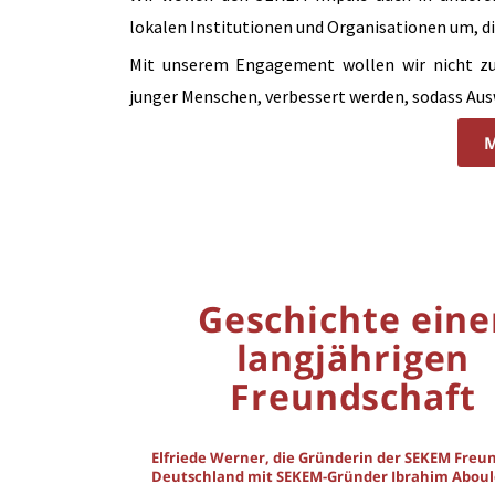
lokalen Institutionen und Organisationen um, di
Mit unserem Engagement wollen wir nicht zul
junger Menschen, verbessert werden, sodass Au
M
Geschichte eine
langjährigen
Freundschaft
Elfriede Werner, die Gründerin der SEKEM Freu
Deutschland mit SEKEM-Gründer Ibrahim Aboul