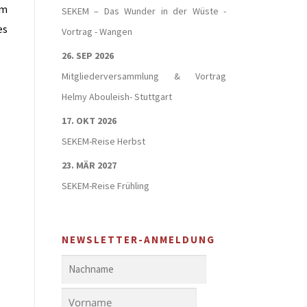
um
SEKEM – Das Wunder in der Wüste -
es
Vortrag - Wangen
26. SEP 2026
Mitgliederversammlung & Vortrag
Helmy Abouleish- Stuttgart
17. OKT 2026
SEKEM-Reise Herbst
23. MÄR 2027
SEKEM-Reise Frühling
NEWSLETTER-ANMELDUNG