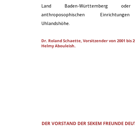
Land Baden-Württemberg ode
anthroposophischen Einrichtung
Uhlandshöhe.
Dr. Roland Schaette, Vorsitzender von 2001 bis 2
Helmy Abouleish.
DER VORSTAND DER SEKEM FREUNDE DEU