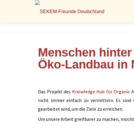
Menschen hinter
Öko-Landbau in 
Das Projekt des
Knowledge Hub for Organic Ag
nicht immer einfach zu vermitteln. Es sind v
gearbeitet wird, um die Ziele zu erreichen.
Um unsere Arbeit greifbarer zu machen, möchte