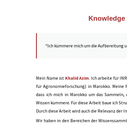
Knowledge 
“Ich kümmere mich um die Aufbereitung un
Mein Name ist
Khalid Azim
. Ich arbeite für I
für Agronomieforschung) in Marokko. Meine R
dass ich mich in Marokko um das Sammeln, 
Wissen kümmere. Für diese Arbeit baue ich St
Durch diese Arbeit wird auch die Relevanz der 
Wir haben in den Bereichen der Wissenssamm