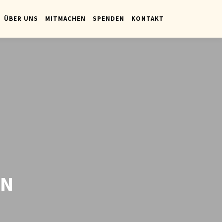
ÜBER UNS
MITMACHEN
SPENDEN
KONTAKT
EN