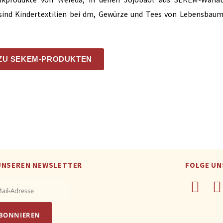
e sind Kindertextilien bei dm, Gewürze und Tees von Lebensbau
ZU SEKEM-PRODUKTEN
UNSEREN NEWSLETTER
FOLGE UN