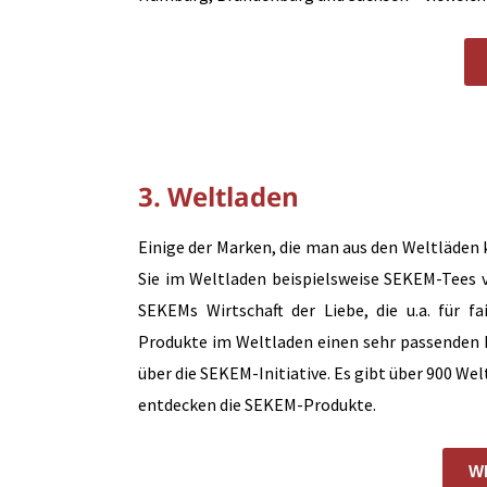
3. Weltladen
Einige der Marken, die man aus den Weltläde
Sie im Weltladen beispielsweise SEKEM-Tees
SEKEMs Wirtschaft der Liebe, die u.a. für f
Produkte im Weltladen einen sehr passenden 
über die SEKEM-Initiative. Es gibt über 900 We
entdecken die SEKEM-Produkte.
W