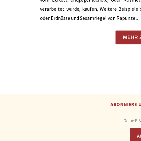
verarbeitet wurde, kaufen. Weitere Beispiel
oder Erdnüsse und Sesamriegel von Rapunzel.
MEHR 
ABONNIERE 