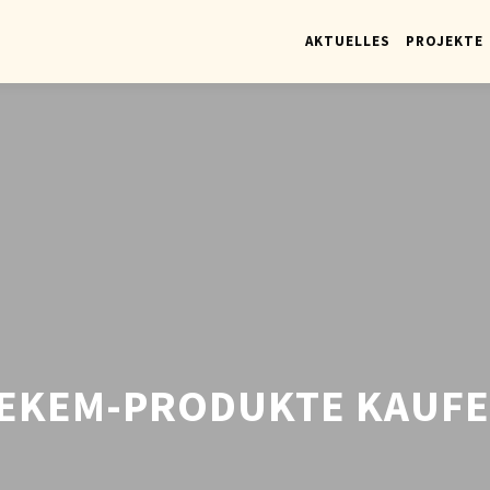
AKTUELLES
PROJEKTE
EKEM-PRODUKTE KAUF