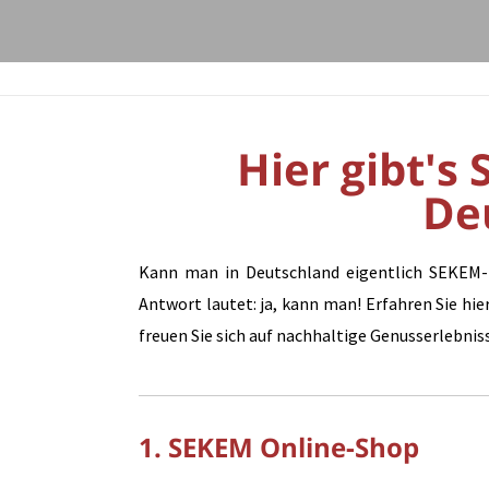
Hier gibt's
De
Kann man in Deutschland eigentlich SEKEM-P
Antwort lautet: ja, kann man! Erfahren Sie h
freuen Sie sich auf nachhaltige Genusserlebnis
1. SEKEM Online-Shop