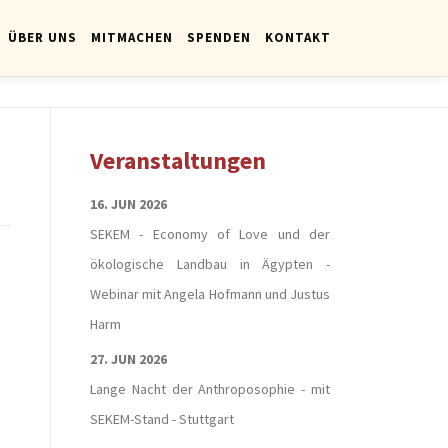
ÜBER UNS
MITMACHEN
SPENDEN
KONTAKT
Veranstaltungen
16. JUN 2026
SEKEM - Economy of Love und der
ökologische Landbau in Ägypten -
Webinar mit Angela Hofmann und Justus
Harm
27. JUN 2026
Lange Nacht der Anthroposophie - mit
SEKEM-Stand - Stuttgart