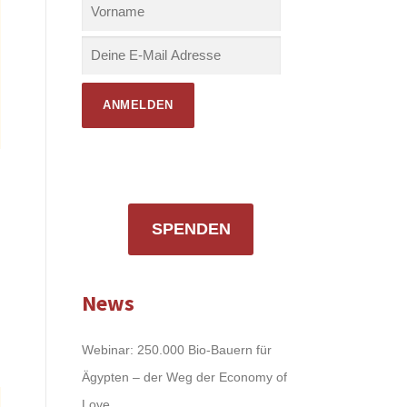
SPENDEN
News
Webinar: 250.000 Bio-Bauern für
Ägypten – der Weg der Economy of
Love