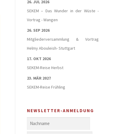
26. JUL 2026
SEKEM – Das Wunder in der Wüste -
Vortrag - Wangen
26. SEP 2026
Mitgliederversammlung & Vortrag
Helmy Abouleish- Stuttgart
17. OKT 2026
SEKEM-Reise Herbst
23. MÄR 2027
SEKEM-Reise Frühling
NEWSLETTER-ANMELDUNG