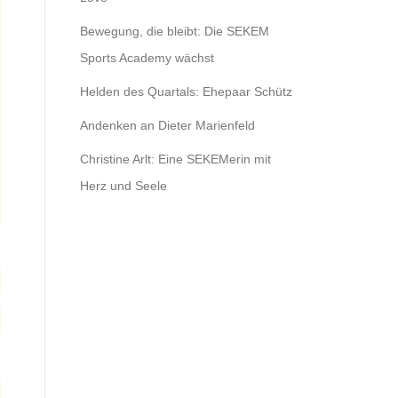
Bewegung, die bleibt: Die SEKEM
Sports Academy wächst
Helden des Quartals: Ehepaar Schütz
Andenken an Dieter Marienfeld
Christine Arlt: Eine SEKEMerin mit
Herz und Seele