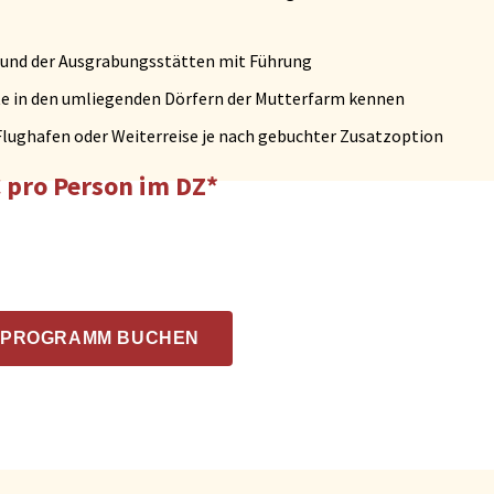
 und der Ausgrabungsstätten mit Führung
e in den umliegenden Dörfern der Mutterfarm kennen
lughafen oder Weiterreise je nach gebuchter Zusatzoption
 pro Person im DZ*
SPROGRAMM BUCHEN