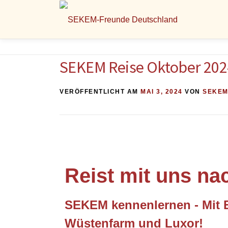
SEKEM Reise Oktober 202
VERÖFFENTLICHT AM
MAI 3, 2024
VON
SEKEM
Reist mit uns na
SEKEM kennenlernen - Mit E
Wüstenfarm und Luxor!