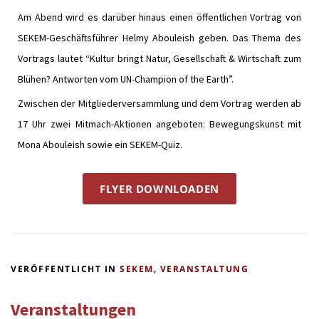
Am Abend wird es darüber hinaus einen öffentlichen Vortrag von
SEKEM-Geschäftsführer Helmy Abouleish geben. Das Thema des
Vortrags lautet “Kultur bringt Natur, Gesellschaft & Wirtschaft zum
Blühen? Antworten vom UN-Champion of the Earth”.
Zwischen der Mitgliederversammlung und dem Vortrag werden ab
17 Uhr zwei Mitmach-Aktionen angeboten: Bewegungskunst mit
Mona Abouleish sowie ein SEKEM-Quiz.
FLYER DOWNLOADEN
VERÖFFENTLICHT IN
SEKEM
,
VERANSTALTUNG
Veranstaltungen