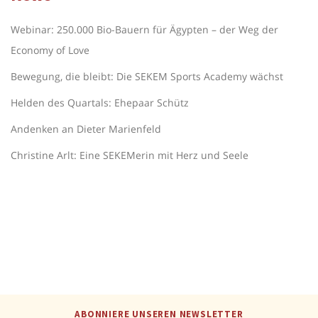
Webinar: 250.000 Bio-Bauern für Ägypten – der Weg der
Economy of Love
Bewegung, die bleibt: Die SEKEM Sports Academy wächst
Helden des Quartals: Ehepaar Schütz
Andenken an Dieter Marienfeld
Christine Arlt: Eine SEKEMerin mit Herz und Seele
ABONNIERE UNSEREN NEWSLETTER