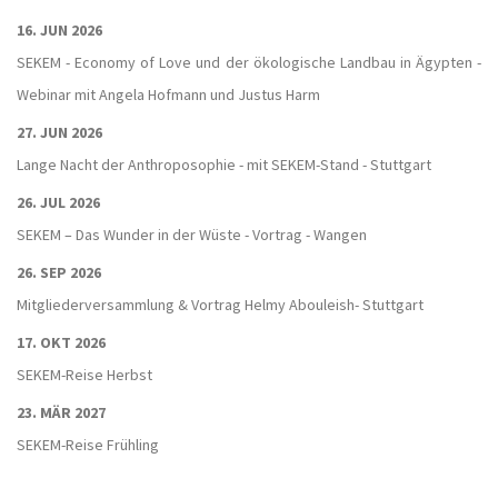
16. JUN 2026
SEKEM - Economy of Love und der ökologische Landbau in Ägypten -
Webinar mit Angela Hofmann und Justus Harm
27. JUN 2026
Lange Nacht der Anthroposophie - mit SEKEM-Stand - Stuttgart
26. JUL 2026
SEKEM – Das Wunder in der Wüste - Vortrag - Wangen
26. SEP 2026
Mitgliederversammlung & Vortrag Helmy Abouleish- Stuttgart
17. OKT 2026
SEKEM-Reise Herbst
23. MÄR 2027
SEKEM-Reise Frühling