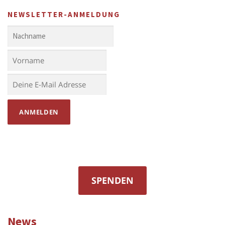
NEWSLETTER-ANMELDUNG
SPENDEN
News