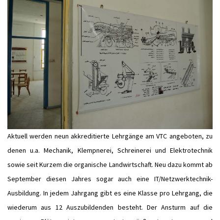
Aktuell werden neun akkreditierte Lehrgänge am VTC angeboten, zu
denen u.a. Mechanik, Klempnerei, Schreinerei und Elektrotechnik
sowie seit Kurzem die organische Landwirtschaft. Neu dazu kommt ab
September diesen Jahres sogar auch eine IT/Netzwerktechnik-
Ausbildung. In jedem Jahrgang gibt es eine Klasse pro Lehrgang, die
wiederum aus 12 Auszubildenden besteht. Der Ansturm auf die