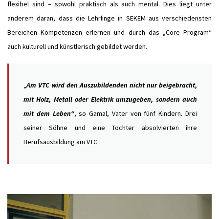
flexibel sind – sowohl praktisch als auch mental. Dies liegt unter
anderem daran, dass die Lehrlinge in SEKEM aus verschiedensten
Bereichen Kompetenzen erlernen und durch das „Core Program“
auch kulturell und künstlerisch gebildet werden.
„
Am VTC wird den Auszubildenden nicht nur beigebracht,
mit Holz, Metall oder Elektrik umzugeben, sondern auch
mit dem Leben“
, so Gamal, Vater von fünf Kindern. Drei
seiner Söhne und eine Tochter absolvierten ihre
Berufsausbildung am VTC.