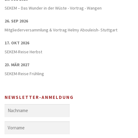
SEKEM – Das Wunder in der Wüste - Vortrag - Wangen
26. SEP 2026
Mitgliederversammlung & Vortrag Helmy Abouleish- Stuttgart
17. OKT 2026
SEKEM-Reise Herbst
23. MÄR 2027
SEKEM-Reise Frühling
NEWSLETTER-ANMELDUNG