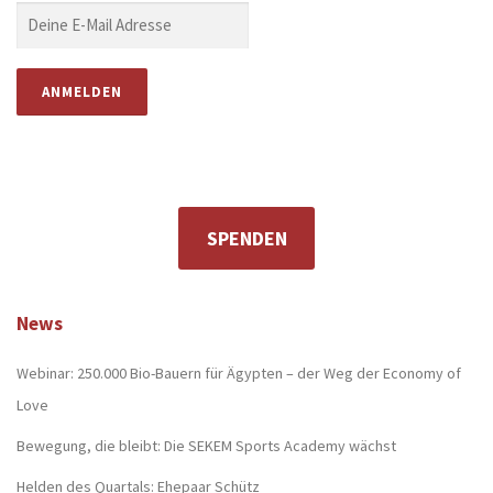
SPENDEN
News
Webinar: 250.000 Bio-Bauern für Ägypten – der Weg der Economy of
Love
Bewegung, die bleibt: Die SEKEM Sports Academy wächst
Helden des Quartals: Ehepaar Schütz