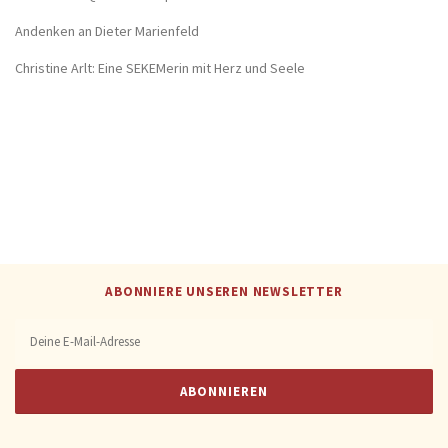
Andenken an Dieter Marienfeld
Christine Arlt: Eine SEKEMerin mit Herz und Seele
ABONNIERE UNSEREN NEWSLETTER