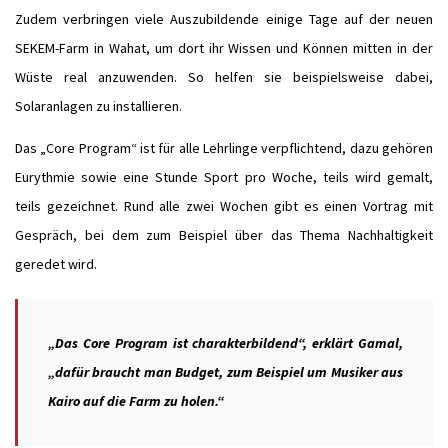
Zudem verbringen viele Auszubildende einige Tage auf der neuen
SEKEM-Farm in Wahat, um dort ihr Wissen und Können mitten in der
Wüste real anzuwenden. So helfen sie beispielsweise dabei,
Solaranlagen zu installieren.
Das „Core Program“ ist für alle Lehrlinge verpflichtend, dazu gehören
Eurythmie sowie eine Stunde Sport pro Woche, teils wird gemalt,
teils gezeichnet. Rund alle zwei Wochen gibt es einen Vortrag mit
Gespräch, bei dem zum Beispiel über das Thema Nachhaltigkeit
geredet wird.
„Das Core Program ist charakterbildend“, erklärt Gamal,
„dafür braucht man Budget, zum Beispiel um Musiker aus
Kairo auf die Farm zu holen.“