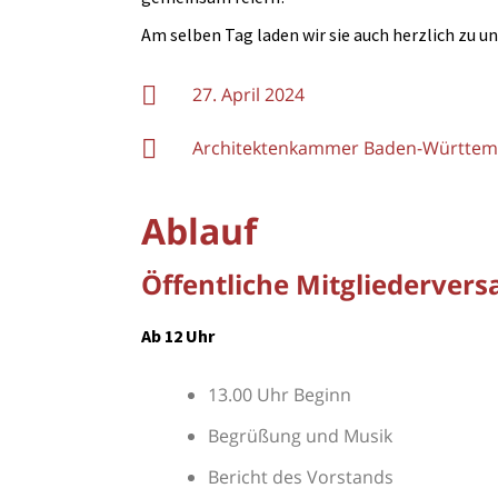
Am selben Tag laden wir sie auch herzlich zu u
27. April 2024
Architektenkammer Baden-Württembe
Ablauf
Öffentliche Mitgliederve
Ab 12 Uhr
13.00 Uhr Beginn
Begrüßung und Musik
Bericht des Vorstands