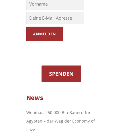
SPENDEN
News
Webinar: 250.000 Bio-Bauern für
Ägypten – der Weg der Economy of
Love