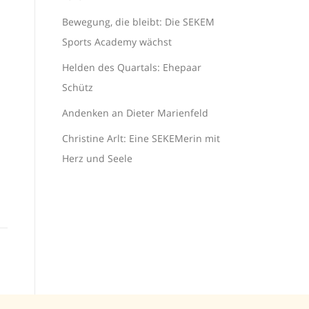
Bewegung, die bleibt: Die SEKEM
Sports Academy wächst
Helden des Quartals: Ehepaar
Schütz
Andenken an Dieter Marienfeld
Christine Arlt: Eine SEKEMerin mit
Herz und Seele