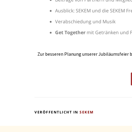
Ausblick: SEKEM und die SEKEM Fr
Verabschiedung und Musik
Get Together
mit Getränken und 
Zur besseren Planung unserer Jubiläumsfeier b
VERÖFFENTLICHT IN
SEKEM