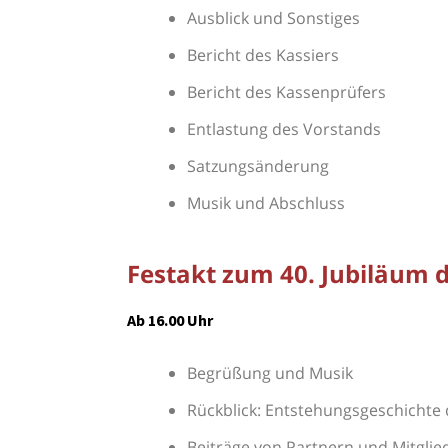
Ausblick und Sonstiges
Bericht des Kassiers
Bericht des Kassenprüfers
Entlastung des Vorstands
Satzungsänderung
Musik und Abschluss
Festakt zum 40. Jubiläum
Ab 16.00 Uhr
Begrüßung und Musik
Rückblick: Entstehungsgeschicht
Beiträge von Partnern und Mitglie