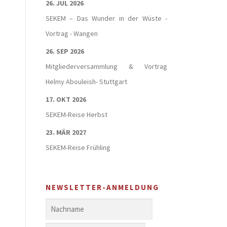
26. JUL 2026
SEKEM – Das Wunder in der Wüste -
Vortrag - Wangen
26. SEP 2026
Mitgliederversammlung & Vortrag
Helmy Abouleish- Stuttgart
17. OKT 2026
SEKEM-Reise Herbst
23. MÄR 2027
SEKEM-Reise Frühling
NEWSLETTER-ANMELDUNG