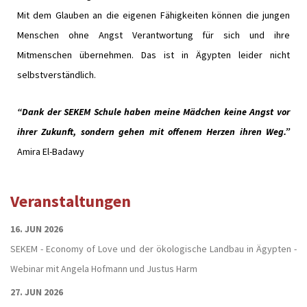
Mit dem Glauben an die eigenen Fähigkeiten können die jungen
Menschen ohne Angst Verantwortung für sich und ihre
Mitmenschen übernehmen. Das ist in Ägypten leider nicht
selbstverständlich.
“Dank der SEKEM Schule haben meine Mädchen keine Angst vor
ihrer Zukunft, sondern gehen mit offenem Herzen ihren Weg.”
Amira El-Badawy
Veranstaltungen
16. JUN 2026
SEKEM - Economy of Love und der ökologische Landbau in Ägypten -
Webinar mit Angela Hofmann und Justus Harm
27. JUN 2026