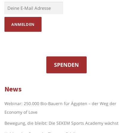
SPENDEN
News
Webinar: 250.000 Bio-Bauern für Ägypten – der Weg der
Economy of Love
Bewegung, die bleibt: Die SEKEM Sports Academy wächst