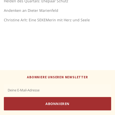
Helden des Quartals: Ehepaar Schütz
Andenken an Dieter Marienfeld
Christine Arlt: Eine SEKEMerin mit Herz und Seele
ABONNIERE UNSEREN NEWSLETTER