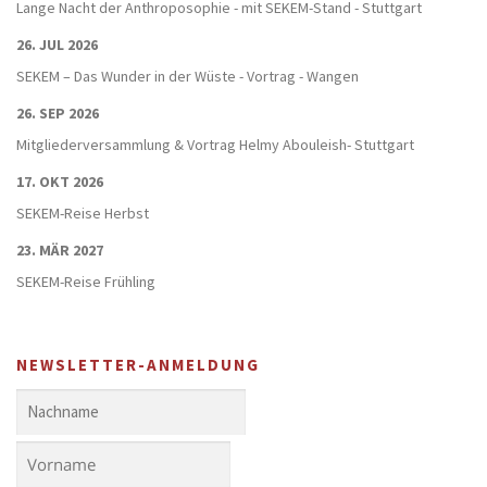
Lange Nacht der Anthroposophie - mit SEKEM-Stand - Stuttgart
26. JUL 2026
SEKEM – Das Wunder in der Wüste - Vortrag - Wangen
26. SEP 2026
Mitgliederversammlung & Vortrag Helmy Abouleish- Stuttgart
17. OKT 2026
SEKEM-Reise Herbst
23. MÄR 2027
SEKEM-Reise Frühling
NEWSLETTER-ANMELDUNG