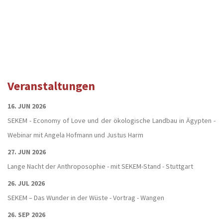
Veranstaltungen
16. JUN 2026
SEKEM - Economy of Love und der ökologische Landbau in Ägypten -
Webinar mit Angela Hofmann und Justus Harm
27. JUN 2026
Lange Nacht der Anthroposophie - mit SEKEM-Stand - Stuttgart
26. JUL 2026
SEKEM – Das Wunder in der Wüste - Vortrag - Wangen
26. SEP 2026