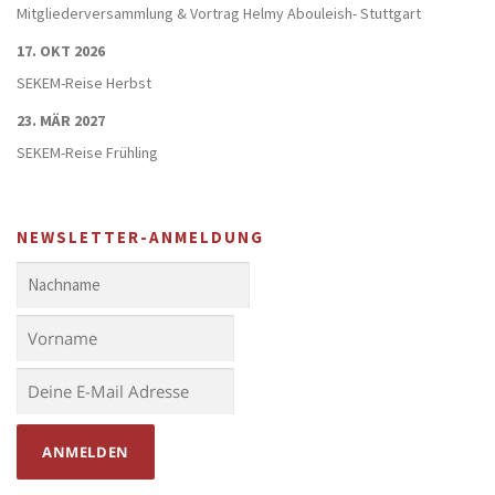
Mitgliederversammlung & Vortrag Helmy Abouleish- Stuttgart
17. OKT 2026
SEKEM-Reise Herbst
23. MÄR 2027
SEKEM-Reise Frühling
NEWSLETTER-ANMELDUNG