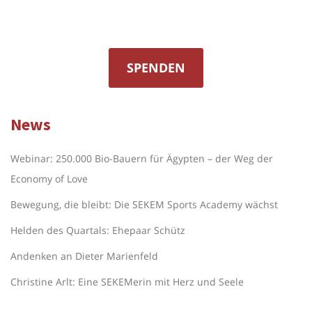
SPENDEN
News
Webinar: 250.000 Bio-Bauern für Ägypten – der Weg der
Economy of Love
Bewegung, die bleibt: Die SEKEM Sports Academy wächst
Helden des Quartals: Ehepaar Schütz
Andenken an Dieter Marienfeld
Christine Arlt: Eine SEKEMerin mit Herz und Seele