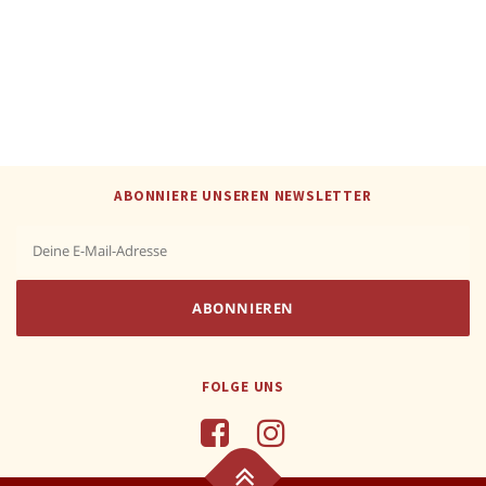
ABONNIERE UNSEREN NEWSLETTER
FOLGE UNS