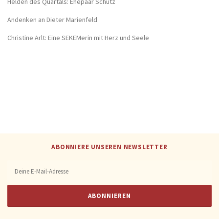
Helden des Quartals: Ehepaar Schütz
Andenken an Dieter Marienfeld
Christine Arlt: Eine SEKEMerin mit Herz und Seele
ABONNIERE UNSEREN NEWSLETTER