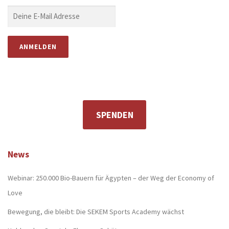
SPENDEN
News
Webinar: 250.000 Bio-Bauern für Ägypten – der Weg der Economy of
Love
Bewegung, die bleibt: Die SEKEM Sports Academy wächst