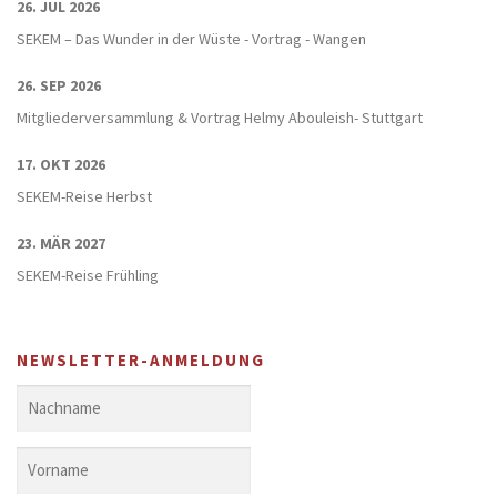
26. JUL 2026
SEKEM – Das Wunder in der Wüste - Vortrag - Wangen
26. SEP 2026
Mitgliederversammlung & Vortrag Helmy Abouleish- Stuttgart
17. OKT 2026
SEKEM-Reise Herbst
23. MÄR 2027
SEKEM-Reise Frühling
NEWSLETTER-ANMELDUNG