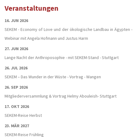
Veranstaltungen
16. JUN 2026
SEKEM - Economy of Love und der ökologische Landbau in Ägypten -
Webinar mit Angela Hofmann und Justus Harm
27. JUN 2026
Lange Nacht der Anthroposophie - mit SEKEM-Stand - Stuttgart
26. JUL 2026
SEKEM – Das Wunder in der Wüste - Vortrag - Wangen
26. SEP 2026
Mitgliederversammlung & Vortrag Helmy Abouleish- Stuttgart
17. OKT 2026
SEKEM-Reise Herbst
23. MÄR 2027
SEKEM-Reise Frühling