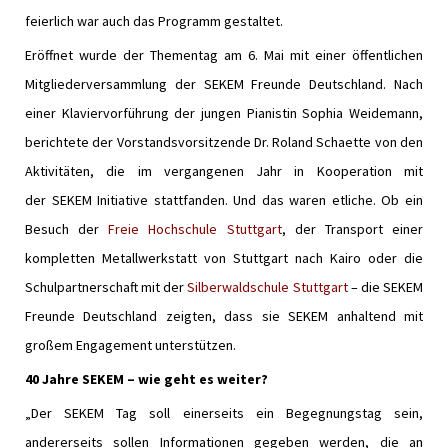
feierlich war auch das Programm gestaltet.
Eröffnet wurde der Thementag am 6. Mai mit einer öffentlichen
Mitgliederversammlung der SEKEM Freunde Deutschland. Nach
einer Klaviervorführung der jungen Pianistin Sophia Weidemann,
berichtete der Vorstandsvorsitzende Dr. Roland Schaette von den
Aktivitäten, die im vergangenen Jahr in Kooperation mit
der SEKEM Initiative stattfanden. Und das waren etliche. Ob ein
Besuch der
Freie Hochschule Stuttgart
, der Transport einer
kompletten Metallwerkstatt von Stuttgart nach Kairo oder die
Schulpartnerschaft mit der
Silberwaldschule Stuttgart
– die SEKEM
Freunde Deutschland zeigten, dass sie SEKEM anhaltend mit
großem Engagement unterstützen.
40 Jahre SEKEM – wie geht es weiter?
„Der SEKEM Tag soll einerseits ein Begegnungstag sein,
andererseits sollen Informationen gegeben werden, die an