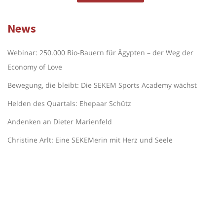
News
Webinar: 250.000 Bio-Bauern für Ägypten – der Weg der
Economy of Love
Bewegung, die bleibt: Die SEKEM Sports Academy wächst
Helden des Quartals: Ehepaar Schütz
Andenken an Dieter Marienfeld
Christine Arlt: Eine SEKEMerin mit Herz und Seele