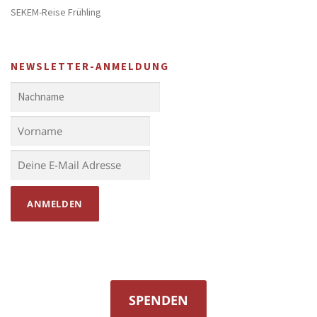
SEKEM-Reise Frühling
NEWSLETTER-ANMELDUNG
SPENDEN