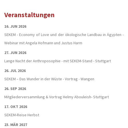
Veranstaltungen
16. JUN 2026
SEKEM - Economy of Love und der ökologische Landbau in Ägypten -
Webinar mit Angela Hofmann und Justus Harm
27. JUN 2026
Lange Nacht der Anthroposophie - mit SEKEM-Stand - Stuttgart
26. JUL 2026
SEKEM – Das Wunder in der Wüste - Vortrag - Wangen
26. SEP 2026
Mitgliederversammlung & Vortrag Helmy Abouleish- Stuttgart
17. OKT 2026
SEKEM-Reise Herbst
23. MÄR 2027