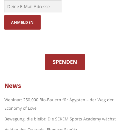
SPENDEN
News
Webinar: 250.000 Bio-Bauern für Ägypten – der Weg der
Economy of Love
Bewegung, die bleibt: Die SEKEM Sports Academy wächst
Helden des Quartals: Ehepaar Schütz