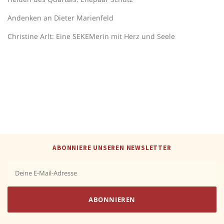
Andenken an Dieter Marienfeld
Christine Arlt: Eine SEKEMerin mit Herz und Seele
ABONNIERE UNSEREN NEWSLETTER