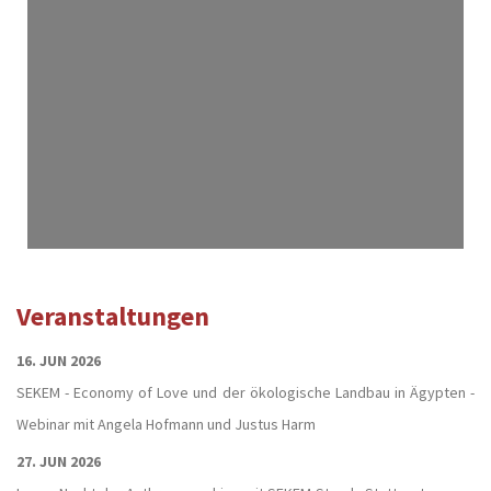
Veranstaltungen
16. JUN 2026
SEKEM - Economy of Love und der ökologische Landbau in Ägypten -
Webinar mit Angela Hofmann und Justus Harm
27. JUN 2026